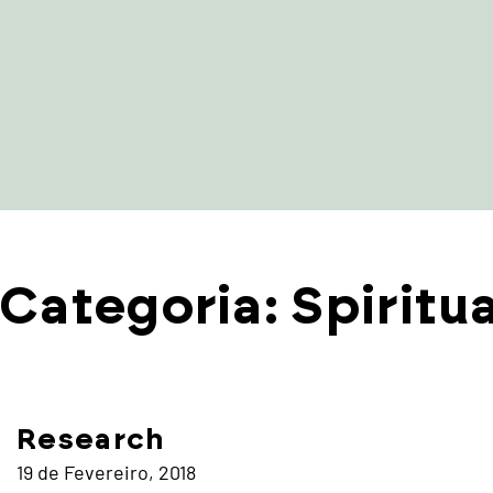
Categoria:
Spiritua
Research
19 de Fevereiro, 2018