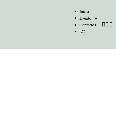
Início
Evento
Contactos