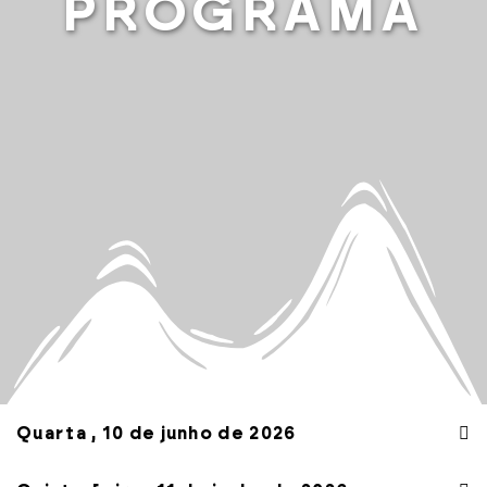
PROGRAMA
Quarta , 10 de junho de 2026