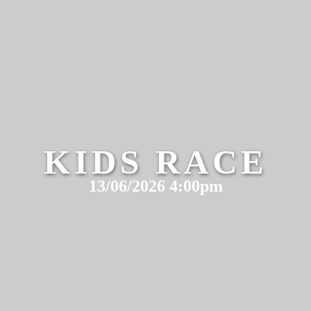
KIDS RACE
13/06/2026 4:00pm