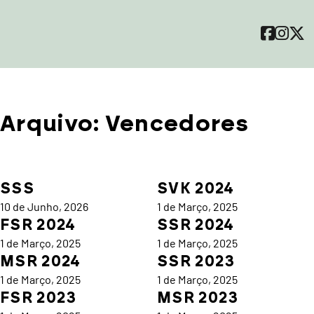
Arquivo:
Vencedores
SSS
SVK 2024
10 de Junho, 2026
1 de Março, 2025
FSR 2024
SSR 2024
1 de Março, 2025
1 de Março, 2025
MSR 2024
SSR 2023
1 de Março, 2025
1 de Março, 2025
FSR 2023
MSR 2023